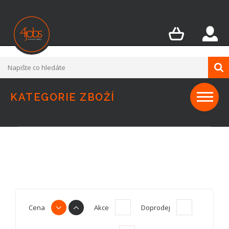
1
KATEGORIE ZBOŽÍ
Cena
Akce
Doprodej