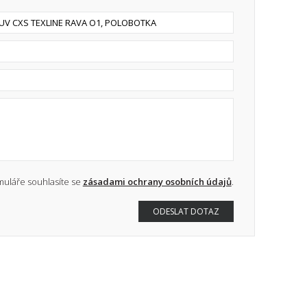
uláře souhlasíte se
zásadami ochrany osobních údajů
.