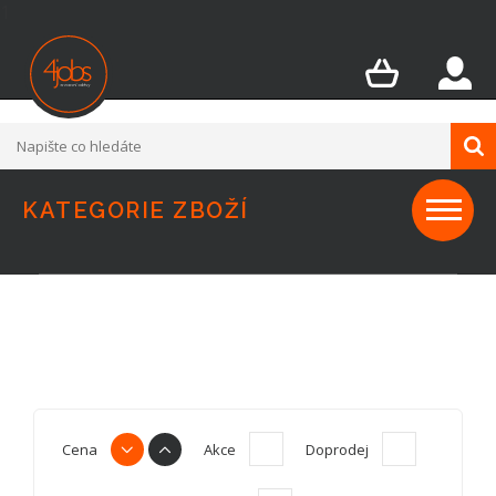
1
KATEGORIE ZBOŽÍ
Cena
Akce
Doprodej