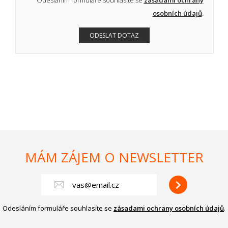
Odesláním formuláře souhlasíte se
zásadami ochrany
osobních údajů
.
MÁM ZÁJEM O NEWSLETTER
Odesláním formuláře souhlasíte se
zásadami ochrany osobních údajů
.