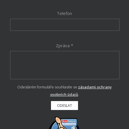
Telefon
Zpráva *
Odesláním formuláře souhlasíte se
zásadami ochrany
osobních údajů
.