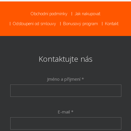
Obchodní podmínky
Jak nakupovat
Odstoupení od smlouvy
Bonusový program
Kontakt
Kontaktujte nás
Jméno a příjmení *
E-mail *